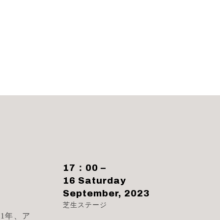
17：00 –
16 Saturday
September, 2023
芝生ステージ
1年、ア