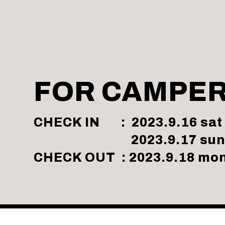
FOR CAMPE
CHECK IN : 2023.9.16 sat
2023.9.17 su
CHECK OUT : 2023.9.18 mo