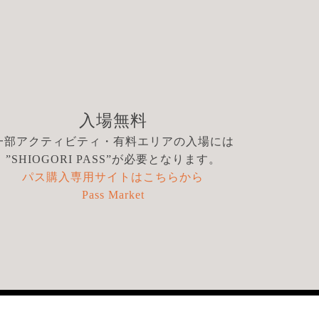
入場無料
一部アクティビティ・有料エリアの入場には
”SHIOGORI PASS”が必要となります。
パス購入専用サイトはこちらから
Pass Market