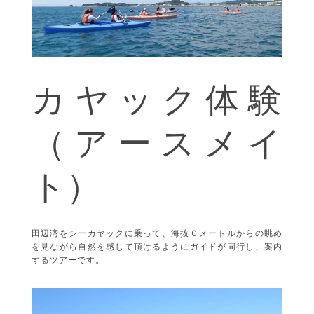
カヤック体験
（アースメイ
ト）
田辺湾をシーカヤックに乗って、海抜０メートルからの眺め
を見ながら自然を感じて頂けるようにガイドが同行し、案内
するツアーです。