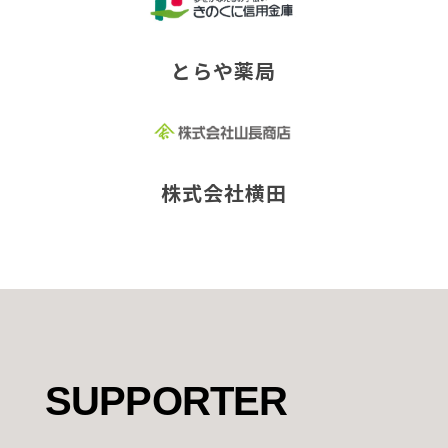
とらや薬局
株式会社横田
SUPPORTER