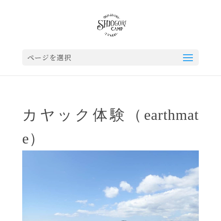
ページを選択
カヤック体験（earthmat
e）