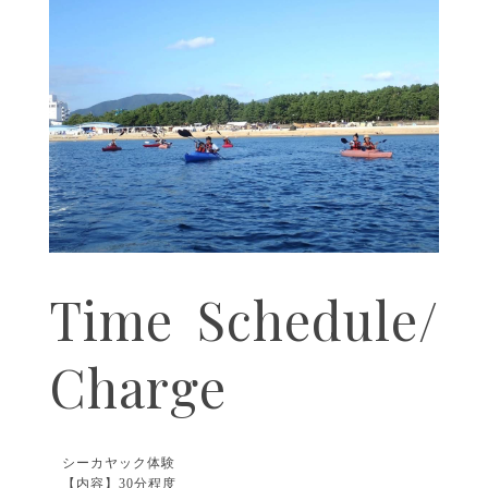
Time Schedule/
Charge
シーカヤック体験
【内容】30分程度